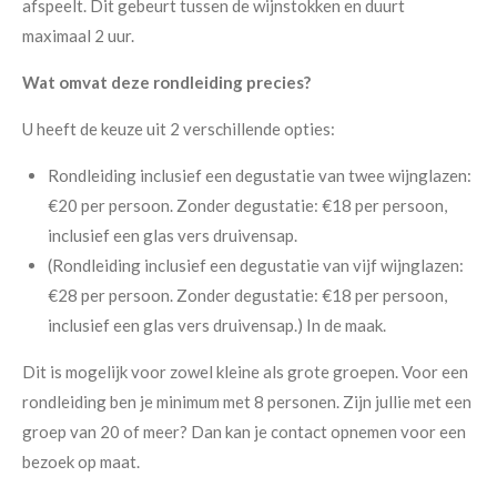
afspeelt. Dit gebeurt tussen de wijnstokken en duurt
maximaal 2 uur.
Wat omvat deze rondleiding precies?
U heeft de keuze uit 2 verschillende opties:
Rondleiding inclusief een degustatie van twee wijnglazen:
€20 per persoon. Zonder degustatie: €18 per persoon,
inclusief een glas vers druivensap.
(Rondleiding inclusief een degustatie van vijf wijnglazen:
€28 per persoon. Zonder degustatie: €18 per persoon,
inclusief een glas vers druivensap.) In de maak.
Dit is mogelijk voor zowel kleine als grote groepen. Voor een
rondleiding ben je minimum met 8 personen. Zijn jullie met een
groep van 20 of meer? Dan kan je contact opnemen voor een
bezoek op maat.