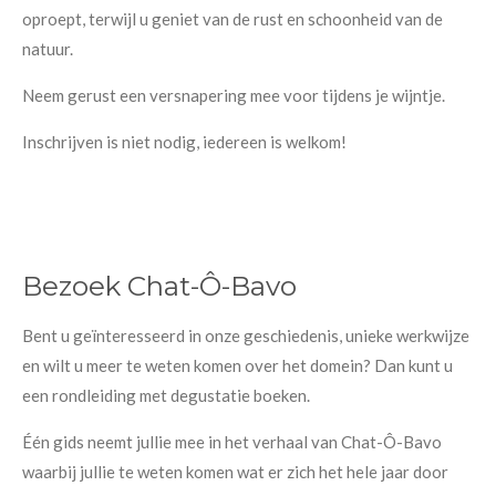
oproept, terwijl u geniet van de rust en schoonheid van de
natuur.
Neem gerust een versnapering mee voor tijdens je wijntje.
Inschrijven is niet nodig, iedereen is welkom!
Bezoek Chat-Ô-Bavo
Bent u geïnteresseerd in onze geschiedenis, unieke werkwijze
en wilt u meer te weten komen over het domein? Dan kunt u
een rondleiding met degustatie boeken.
Één gids neemt jullie mee in het verhaal van Chat-Ô-Bavo
waarbij jullie te weten komen wat er zich het hele jaar door