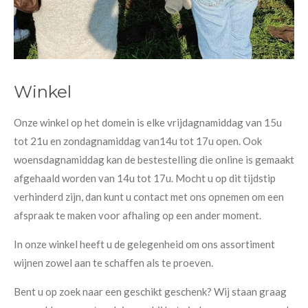
Winkel
Onze winkel op het domein is elke vrijdagnamiddag van 15u
tot 21u en zondagnamiddag van14u tot 17u open. Ook
woensdagnamiddag kan de bestestelling die online is gemaakt
afgehaald worden van 14u tot 17u. Mocht u op dit tijdstip
verhinderd zijn, dan kunt u contact met ons opnemen om een
afspraak te maken voor afhaling op een ander moment.
In onze winkel heeft u de gelegenheid om ons assortiment
wijnen zowel aan te schaffen als te proeven.
Bent u op zoek naar een geschikt geschenk? Wij staan graag