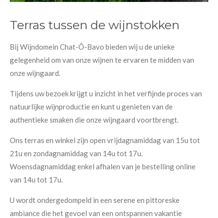
Terras tussen de wijnstokken
Bij Wijndomein Chat-Ô-Bavo bieden wij u de unieke
gelegenheid om van onze wijnen te ervaren te midden van
onze wijngaard.
Tijdens uw bezoek krijgt u inzicht in het verfijnde proces van
natuurlijke wijnproductie en kunt u genieten van de
authentieke smaken die onze wijngaard voortbrengt.
Ons terras en winkel zijn open vrijdagnamiddag van 15u tot
21u en zondagnamiddag van 14u tot 17u.
Woensdagnamiddag enkel afhalen van je bestelling online
van 14u tot 17u.
U wordt ondergedompeld in een serene en pittoreske
ambiance die het gevoel van een ontspannen vakantie