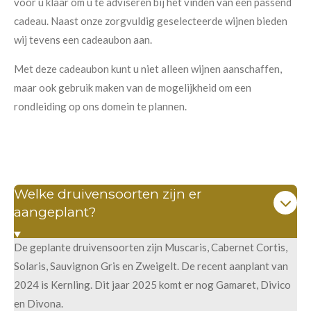
voor u klaar om u te adviseren bij het vinden van een passend
cadeau. Naast onze zorgvuldig geselecteerde wijnen bieden
wij tevens een cadeaubon aan.
Met deze cadeaubon kunt u niet alleen wijnen aanschaffen,
maar ook gebruik maken van de mogelijkheid om een
rondleiding op ons domein te plannen.
Welke druivensoorten zijn er
aangeplant?
De geplante druivensoorten zijn Muscaris, Cabernet Cortis,
Solaris, Sauvignon Gris en Zweigelt. De recent aanplant van
2024 is Kernling. Dit jaar 2025 komt er nog Gamaret, Divico
en Divona.