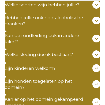
Welke soorten wijn hebben jullie?
Hebben jullie ook non-alcoholische
dranken?
Kan de rondleiding ook in andere
talen?
Welke kleding doe ik best aan?
Zijn kinderen welkom?
Zijn honden toegelaten op het
domein?
Kan er op het domein gekampeerd