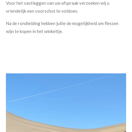
Voor het vastleggen van uw afspraak verzoeken wij u
vriendelijk een voorschot te voldoen.
Na de rondleiding hebben jullie de mogelijkheid om flessen
wijn te kopen in het winkeltje.