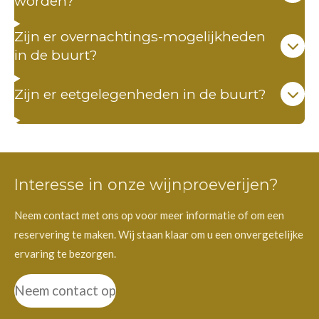
worden?
Zijn er overnachtings-mogelijkheden
in de buurt?
Zijn er eetgelegenheden in de buurt?
Interesse in onze wijnproeverijen?
Neem contact met ons op voor meer informatie of om een
reservering te maken. Wij staan klaar om u een onvergetelijke
ervaring te bezorgen.
Neem contact op