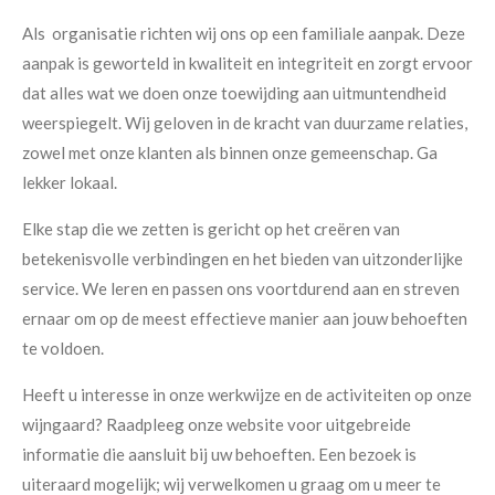
Als organisatie richten wij ons op een familiale aanpak. Deze
aanpak is geworteld in kwaliteit en integriteit en zorgt ervoor
dat alles wat we doen onze toewijding aan uitmuntendheid
weerspiegelt. Wij geloven in de kracht van duurzame relaties,
zowel met onze klanten als binnen onze gemeenschap. Ga
lekker lokaal.
Elke stap die we zetten is gericht op het creëren van
betekenisvolle verbindingen en het bieden van uitzonderlijke
service. We leren en passen ons voortdurend aan en streven
ernaar om op de meest effectieve manier aan jouw behoeften
te voldoen.
Heeft u interesse in onze werkwijze en de activiteiten op onze
wijngaard? Raadpleeg onze website voor uitgebreide
informatie die aansluit bij uw behoeften. Een bezoek is
uiteraard mogelijk; wij verwelkomen u graag om u meer te