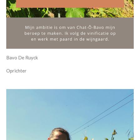
Bavo De Ruyck
Oprichter