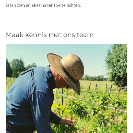
laten zien en alles nader toe te lichten.
Maak kennis met ons team